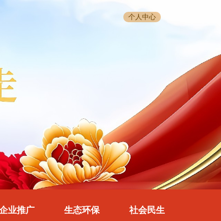
个人中心
企业推广
生态环保
社会民生