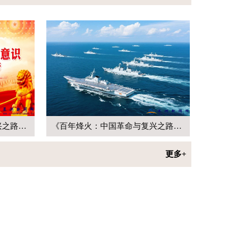
《百年烽火：中国革命与复兴之路》连载九十九
《百年烽火：中国革命与复兴之路》连载九十八
更多+