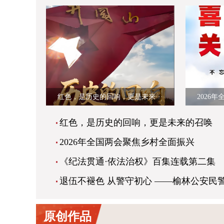
红色，是历史的回响，更是未来···
2026
红色，是历史的回响，更是未来的召唤
2026年全国两会聚焦乡村全面振兴
《纪法贯通·依法治权》百集连载第二集
原创作品