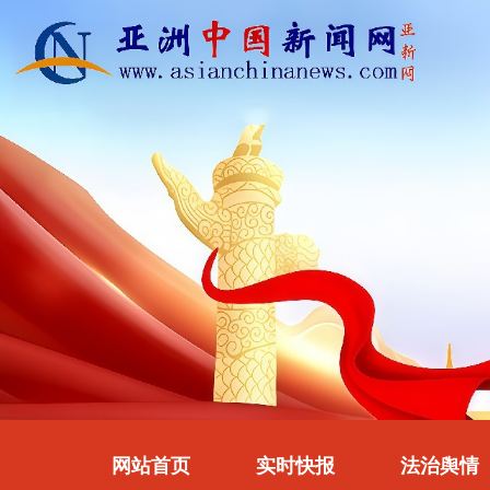
网站首页
实时快报
法治舆情